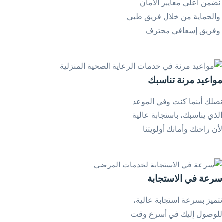
نضمن أعلى معايير الأمان
والحماية من خلال فريق طبي
وفريق إسعافي محترف
مواعيد مرنة تناسبك
نصلك أينما كنت وفي الموعد
الذي يناسبك، باستجابة عالية
لأن راحتك وأمانك أولويتنا
سرعة في الاستجابة
نتميز بسرعة استجابة عالية،
للوصول إليك في أسرع وقت