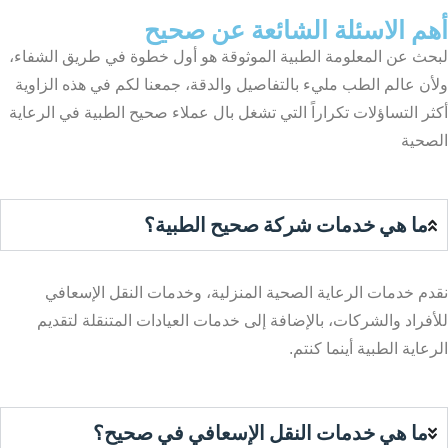
أهم الاسئلة الشائعة عن صحيح
لبحث عن المعلومة الطبية الموثوقة هو أول خطوة في طريق الشفاء،
ولأن عالم الطب مليء بالتفاصيل والدقة، جمعنا لكم في هذه الزاوية
أكثر التساؤلات تكراراً التي تشغل بال عملاء صحيح الطبية في الرعاية
الصحية
ما هي خدمات شركة صحيح الطبية؟
نقدم خدمات الرعاية الصحية المنزلية، وخدمات النقل الإسعافي
للأفراد والشركات، بالإضافة إلى خدمات العيادات المتنقلة لتقديم
الرعاية الطبية أينما كنتم.
ما هي خدمات النقل الإسعافي في صحيح؟