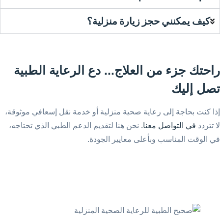
كيف يمكنني حجز زيارة منزلية؟
راحتك
جزء من العلاج...
دع الرعاية الطبية
تصل إليك
إذا كنت بحاجة إلى رعاية صحية منزلية أو خدمة نقل إسعافي موثوقة،
لا تتردد
في التواصل معنا.
نحن هنا لتقديم الدعم الطبي الذي تحتاجه،
في الوقت المناسب وبأعلى معايير الجودة.