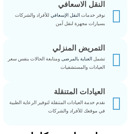
النقل الاسعافي
نوفر خدمات
النقل الإسعافي
للأفراد والشركات
بسيارات مجهزة لنقل آمن
التمريض المنزلي
تشمل
العناية بالمرضى
ومتابعة الحالات بنفس سعر
العيادات والمستشفيات
العيادات المتنقلة
نقدم خدمة العيادات المتنقلة لتوفير الرعاية الطبية
في موقعك للأفراد والشركات