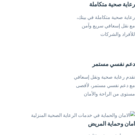
رعاية صحية متكاملة
رعاية صحية متكاملة في بيتك،
مع نقل إسعافي سريع وآمن
للأفراد والشركات
دعم نفسي مستمر
نقدم رعاية صحية ونقل إسعافي
مع دعم نفسي مستمر، لأقصى
مستوى من الراحة والأمان
امان وحماية المريض