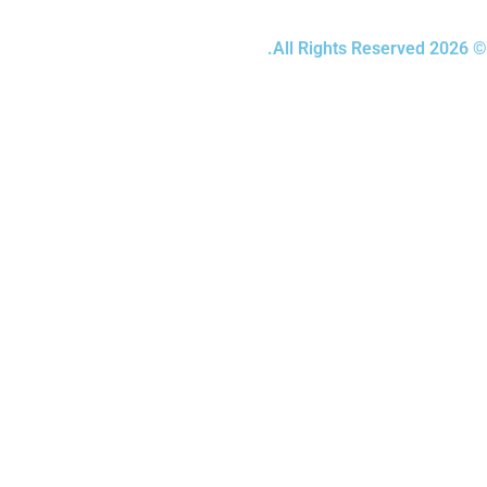
© 2026 All Rights Reserved.