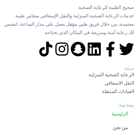
صحيح الطبية للرعاية الصحية
خدمات الرعاية الصحية المنزلية والنقل الإسعافي بمعايير طبية
معتمدة، من خلال فريق طبي مؤهل يعمل على مدار الساعة، لنضمن
لك رعاية آمنة وسريعة في المكان الذي تحتاجه.
خدماتنا
الرعاية الصحية المنزلية
النقل الاسعافي
العيادات المتنقلة
روابط تهمك
الرئيسية
من نحن