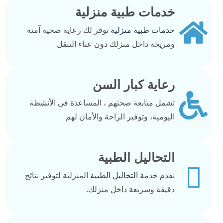
خدمات طبية منزلية
خدمات طبية منزلية
توفر لك رعاية صحية آمنة
ومريحة داخل منزلك دون عناء التنقل
رعاية كبار السن
تشمل متابعة صحتهم ، المساعدة في الأنشطة
اليومية، وتوفير الراحة والأمان لهم
التحاليل الطبية
نقدم خدمة
التحاليل الطبية
المنزلية لتوفير نتائج
دقيقة وسريعة داخل منزلك.