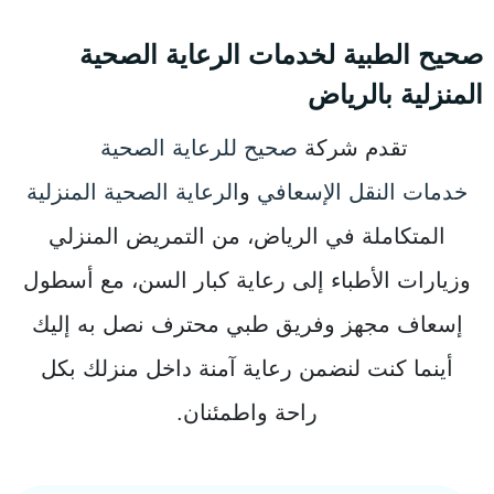
صحيح الطبية لخدمات الرعاية الصحية
المنزلية بالرياض
تقدم شركة
صحيح للرعاية الصحية
خدمات النقل الإسعافي
و
الرعاية الصحية المنزلية
المتكاملة في الرياض، من التمريض المنزلي
وزيارات الأطباء إلى رعاية كبار السن، مع أسطول
إسعاف مجهز وفريق طبي محترف نصل به إليك
أينما كنت لنضمن رعاية آمنة داخل منزلك بكل
راحة واطمئنان.