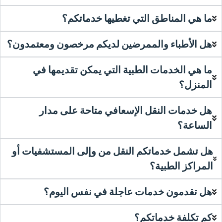
ما هي المناطق التي تغطيها خدماتكم؟
هل الأطباء والممرضين لديكم مرخصون ومعتمدون؟
ما هي الخدمات الطبية التي يمكن تقديمها في
المنزل؟
هل خدمات النقل الإسعافي متاحة على مدار
الساعة؟
هل تشمل خدماتكم النقل من وإلى المستشفيات أو
المراكز الطبية؟
هل تقدمون خدمات عاجلة في نفس اليوم؟
كم تكلفة خدماتكم؟