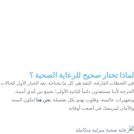
لماذا تختار صحيح للرعاية الصحية ؟
في اللحظات الفارقة، الثقة هي كل ما تحتاجه. نعد الخيار الأول للحالات
الحرجة لأننا مستعدون دائماً للثانية الأولى؛ نجمع بين أيدي أمينة،
وتجهيزات عالمية، وقلوب تهتم بكل تفصيلة.
نحن هنا
لنكون السند
والأمان لمريضك في أصعب أوقاته