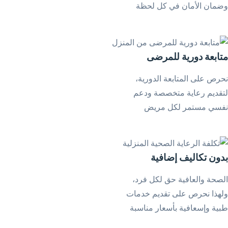
وضمان الأمان في كل لحظة
متابعة دورية للمرضى
نحرص على المتابعة الدورية،
لتقديم رعاية متخصصة ودعم
نفسي مستمر لكل مريض
بدون تكاليف إضافية
الصحة والعافية حق لكل فرد،
ولهذا نحرص على تقديم خدمات
طبية وإسعافية بأسعار مناسبة